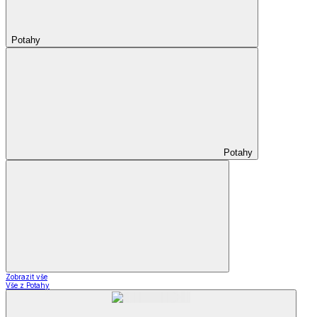
Potahy
Potahy
Zobrazit vše
Vše z Potahy