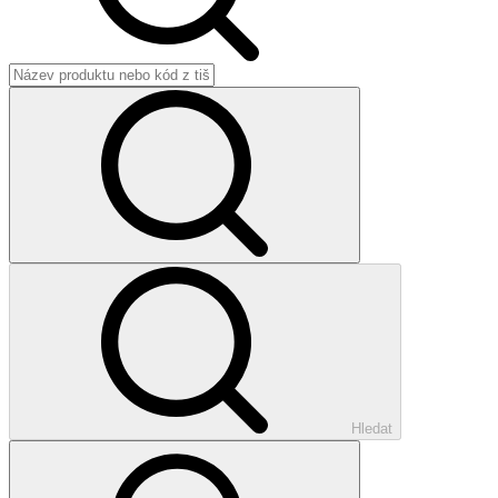
Hledat