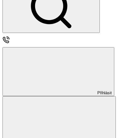
Přihlásit