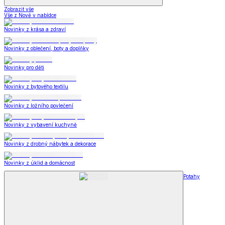
Zobrazit vše
Vše z Nově v nabídce
Novinky z krása a zdraví
Novinky z oblečení, boty a doplňky
Novinky pro děti
Novinky z bytového textilu
Novinky z ložního povlečení
Novinky z vybavení kuchyně
Novinky z drobný nábytek a dekorace
Novinky z úklid a domácnost
Potahy