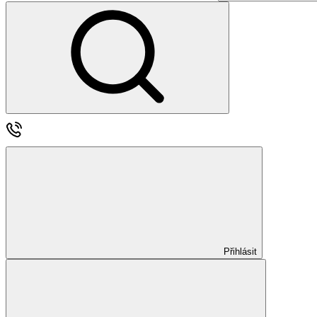
Přihlásit