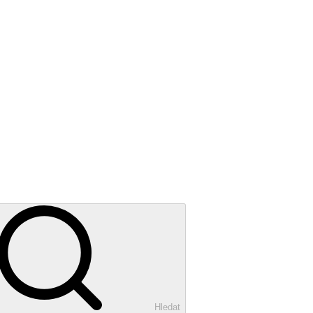
Hledat