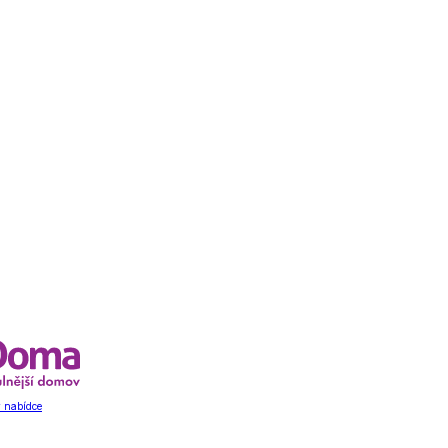
 nabídce