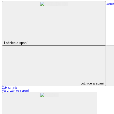
Ložnic
Ložnice a spaní
Ložnice a spaní
Zobrazit vše
Vše z Ložnice a spaní