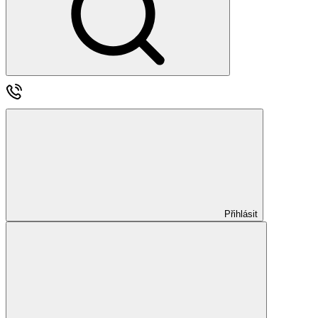
Přihlásit