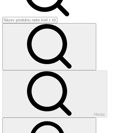
Hledat