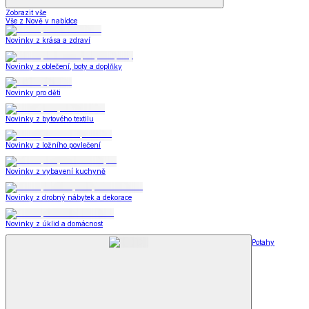
Zobrazit vše
Vše z Nově v nabídce
Novinky z krása a zdraví
Novinky z oblečení, boty a doplňky
Novinky pro děti
Novinky z bytového textilu
Novinky z ložního povlečení
Novinky z vybavení kuchyně
Novinky z drobný nábytek a dekorace
Novinky z úklid a domácnost
Potahy