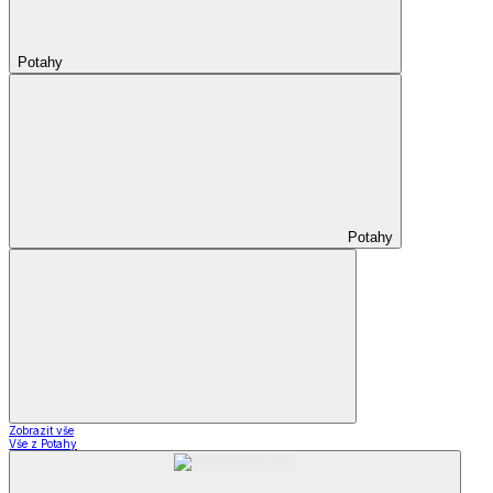
Potahy
Potahy
Zobrazit vše
Vše z Potahy