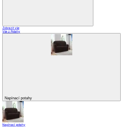
Zobrazit vše
Vše z Potahy
Napínací potahy
Napínací potahy