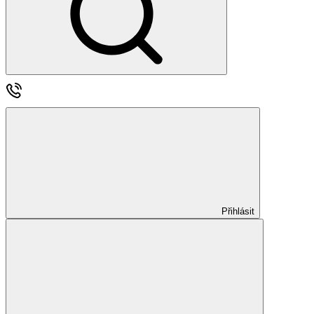
Přihlásit