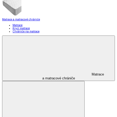
Matrace a matracové chrániče
Matrace
Krycí matrace
Chrániče na matrace
Matrace
a matracové chrániče