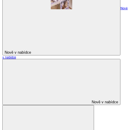
Nově
Nově v nabídce
v nabídce
Nově v nabídce