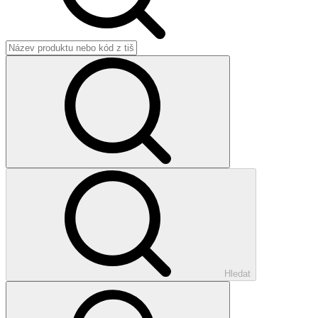
Hledat