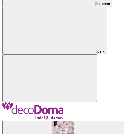
Oblíbené
Košík