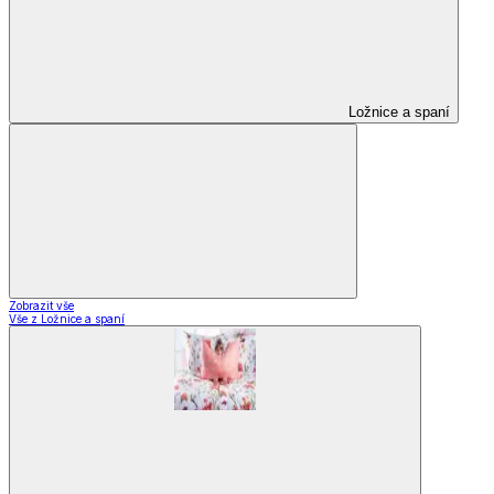
Ložnice a spaní
Zobrazit vše
Vše z Ložnice a spaní