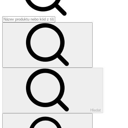
Hledat