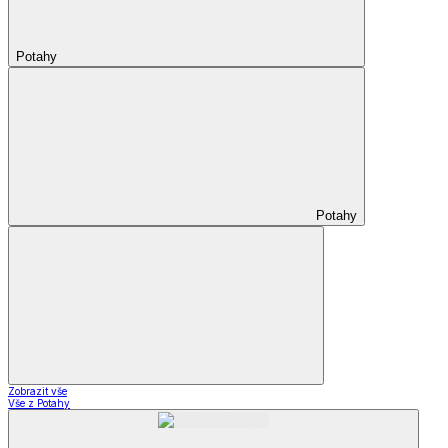
Potahy
Potahy
Zobrazit vše
Vše z Potahy