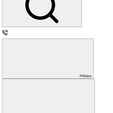
Přihlásit