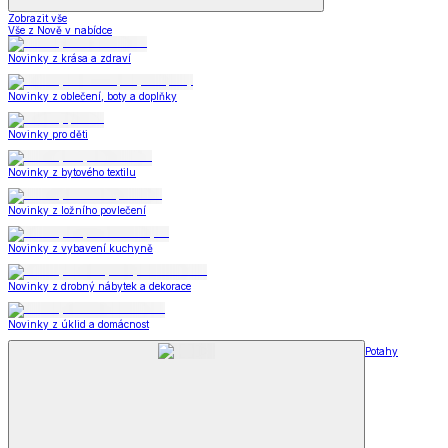
Zobrazit vše
Vše z Nově v nabídce
Novinky z krása a zdraví
Novinky z oblečení, boty a doplňky
Novinky pro děti
Novinky z bytového textilu
Novinky z ložního povlečení
Novinky z vybavení kuchyně
Novinky z drobný nábytek a dekorace
Novinky z úklid a domácnost
Potahy