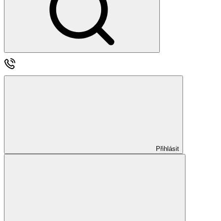
Přihlásit