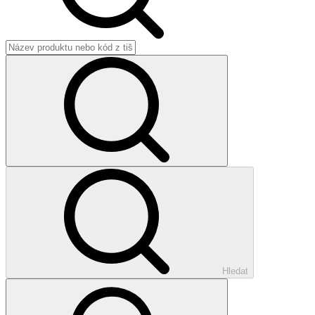
Hledat