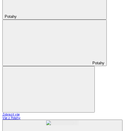
Potahy
Potahy
Zobrazit vše
Vše z Potahy