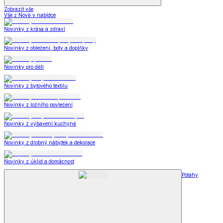
Zobrazit vše
Vše z Nově v nabídce
Novinky z krása a zdraví
Novinky z oblečení, boty a doplňky
Novinky pro děti
Novinky z bytového textilu
Novinky z ložního povlečení
Novinky z vybavení kuchyně
Novinky z drobný nábytek a dekorace
Novinky z úklid a domácnost
Potahy