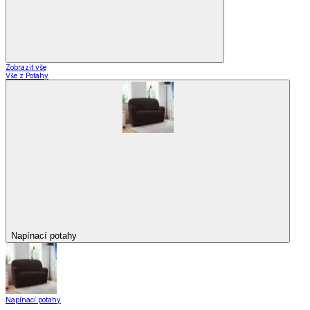
Zobrazit vše
Vše z Potahy
Napínací potahy
Napínací potahy