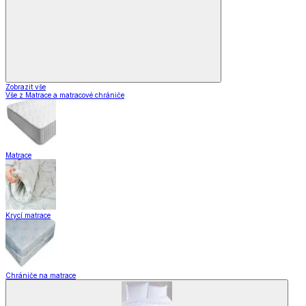
Zobrazit vše
Vše z Matrace a matracové chrániče
Matrace
Krycí matrace
Chrániče na matrace