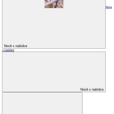
Nově
Nově v nabídce
v nabídce
Nově v nabídce