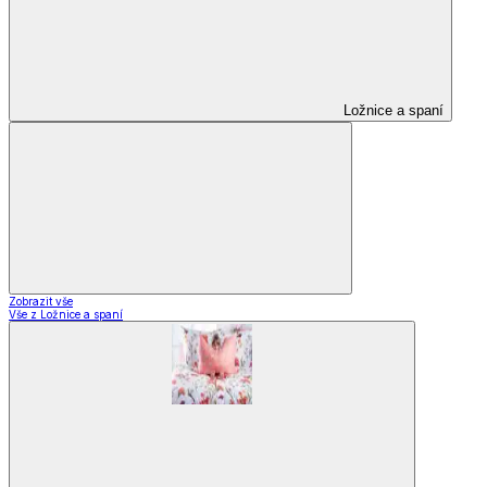
Ložnice a spaní
Zobrazit vše
Vše z Ložnice a spaní