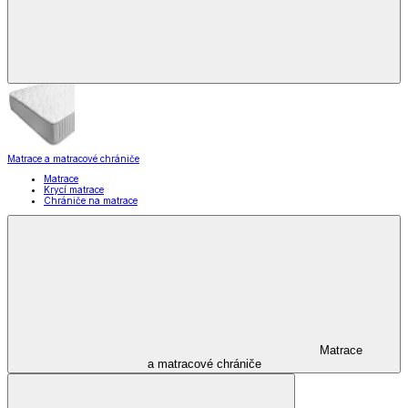
Matrace a matracové chrániče
Matrace
Krycí matrace
Chrániče na matrace
Matrace
a matracové chrániče