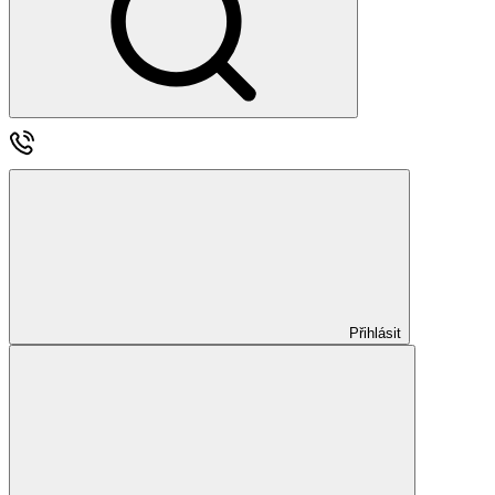
Přihlásit