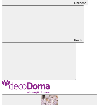
Oblíbené
Košík