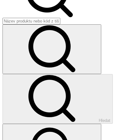
Hledat