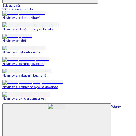
Zobrazit vše
Vše z Nově v nabídce
Novinky z krása a zdraví
Novinky z oblečení, boty a doplňky
Novinky pro děti
Novinky z bytového textilu
Novinky z ložního povlečení
Novinky z vybavení kuchyně
Novinky z drobný nábytek a dekorace
Novinky z úklid a domácnost
Potahy