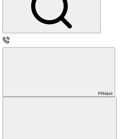
Přihlásit