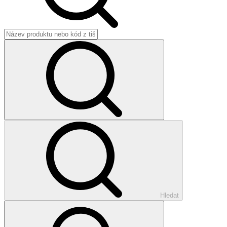
Hledat