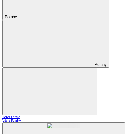
Potahy
Potahy
Zobrazit vše
Vše z Potahy