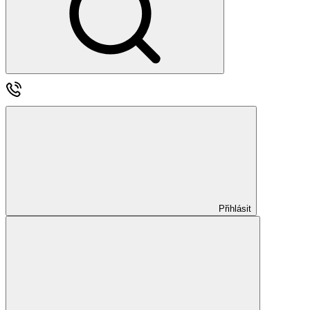
Přihlásit