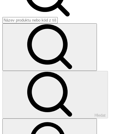
Hledat