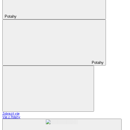
Potahy
Potahy
Zobrazit vše
Vše z Potahy