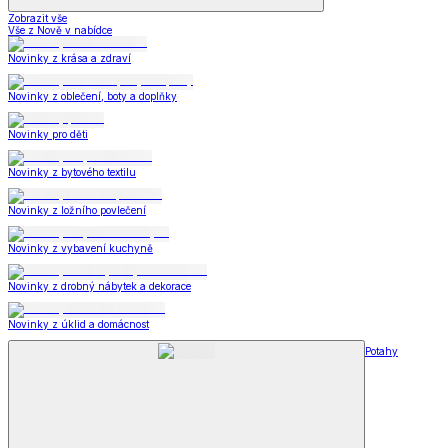
Zobrazit vše
Vše z Nově v nabídce
Novinky z krása a zdraví
Novinky z oblečení, boty a doplňky
Novinky pro děti
Novinky z bytového textilu
Novinky z ložního povlečení
Novinky z vybavení kuchyně
Novinky z drobný nábytek a dekorace
Novinky z úklid a domácnost
Potahy