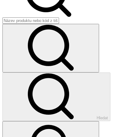
Hledat