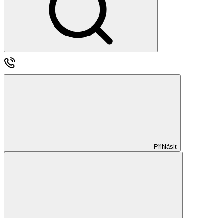
Přihlásit