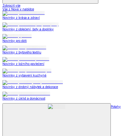
Zobrazit vše
Vše z Nově v nabídce
Novinky z krása a zdraví
Novinky z oblečení, boty a doplňky
Novinky pro děti
Novinky z bytového textilu
Novinky z ložního povlečení
Novinky z vybavení kuchyně
Novinky z drobný nábytek a dekorace
Novinky z úklid a domácnost
Potahy