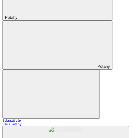
Potahy
Potahy
Zobrazit vše
Vše z Potahy