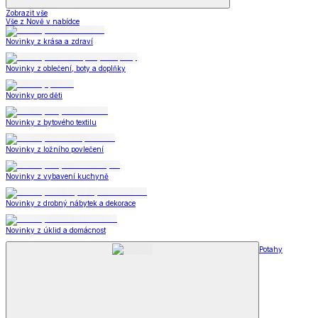
Zobrazit vše
Vše z Nově v nabídce
Novinky z krása a zdraví
Novinky z oblečení, boty a doplňky
Novinky pro děti
Novinky z bytového textilu
Novinky z ložního povlečení
Novinky z vybavení kuchyně
Novinky z drobný nábytek a dekorace
Novinky z úklid a domácnost
Potahy