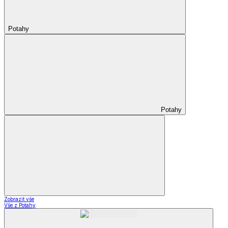
Potahy
Potahy
Zobrazit vše
Vše z Potahy