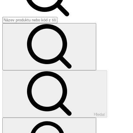
Hledat