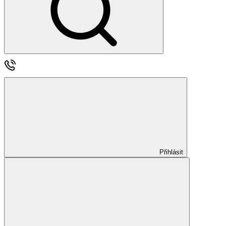
Přihlásit