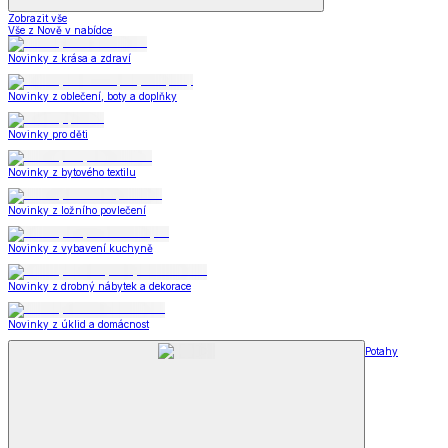
Zobrazit vše
Vše z Nově v nabídce
Novinky z krása a zdraví
Novinky z oblečení, boty a doplňky
Novinky pro děti
Novinky z bytového textilu
Novinky z ložního povlečení
Novinky z vybavení kuchyně
Novinky z drobný nábytek a dekorace
Novinky z úklid a domácnost
Potahy