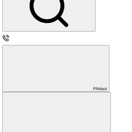
Přihlásit