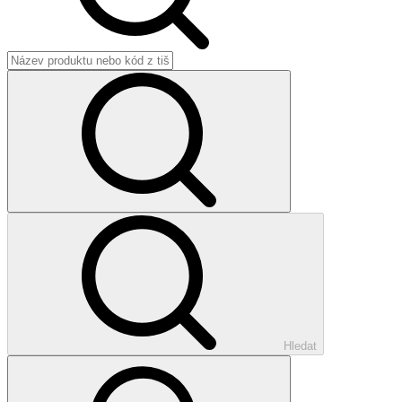
Hledat