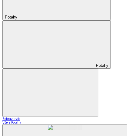
Potahy
Potahy
Zobrazit vše
Vše z Potahy