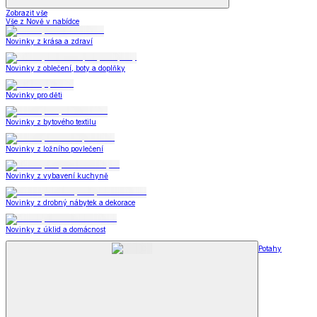
Zobrazit vše
Vše z Nově v nabídce
Novinky z krása a zdraví
Novinky z oblečení, boty a doplňky
Novinky pro děti
Novinky z bytového textilu
Novinky z ložního povlečení
Novinky z vybavení kuchyně
Novinky z drobný nábytek a dekorace
Novinky z úklid a domácnost
Potahy