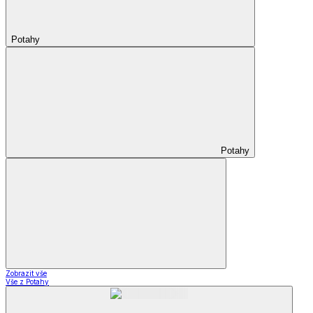
Potahy
Potahy
Zobrazit vše
Vše z Potahy