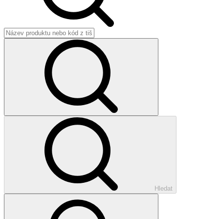
Hledat