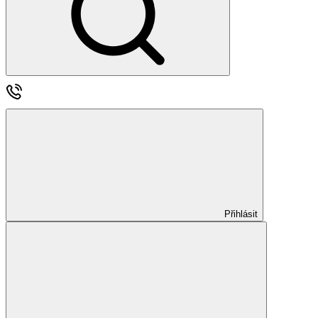
Přihlásit