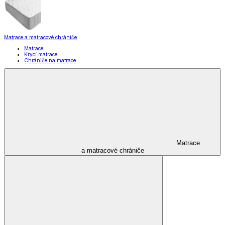
Matrace a matracové chrániče
Matrace
Krycí matrace
Chrániče na matrace
Matrace
a matracové chrániče