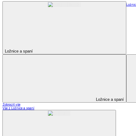
Ložnic
Ložnice a spaní
Ložnice a spaní
Zobrazit vše
Vše z Ložnice a spaní