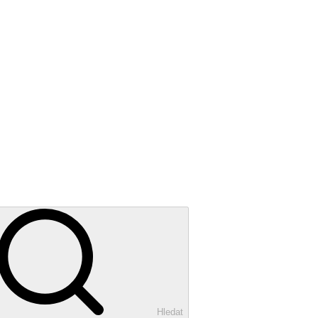
Hledat