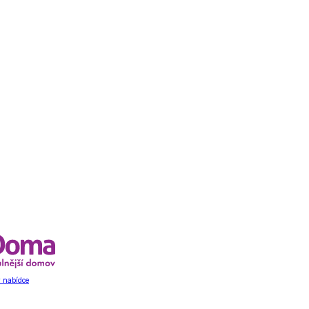
 nabídce