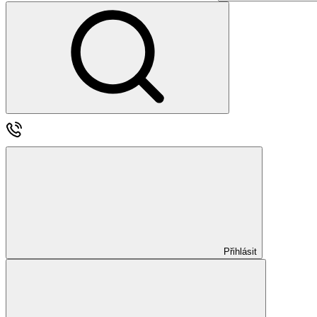
Přihlásit