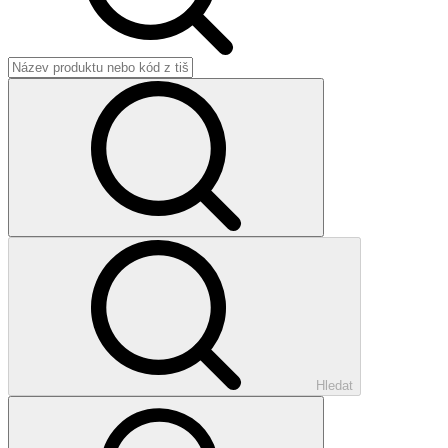
Hledat