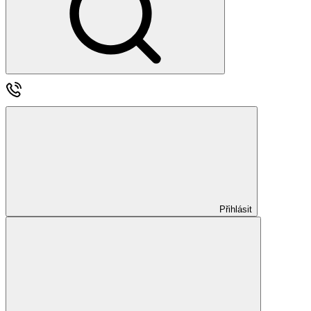
Přihlásit