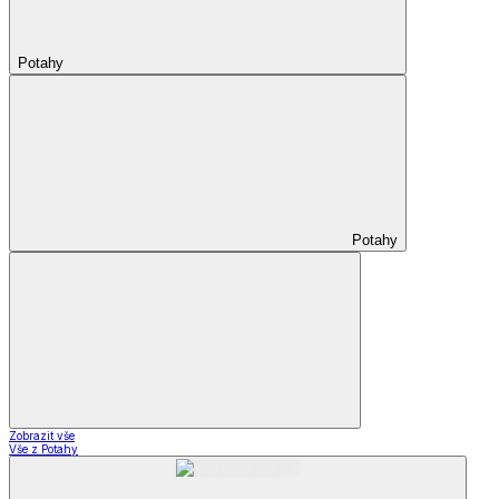
Potahy
Potahy
Zobrazit vše
Vše z Potahy