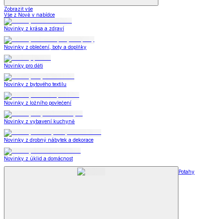
Zobrazit vše
Vše z Nově v nabídce
Novinky z krása a zdraví
Novinky z oblečení, boty a doplňky
Novinky pro děti
Novinky z bytového textilu
Novinky z ložního povlečení
Novinky z vybavení kuchyně
Novinky z drobný nábytek a dekorace
Novinky z úklid a domácnost
Potahy