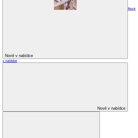
Nově
Nově v nabídce
v nabídce
Nově v nabídce