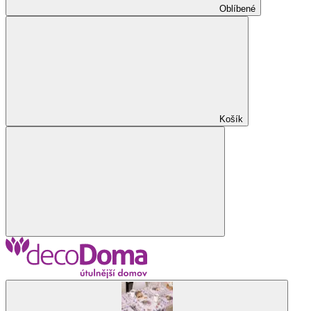
Oblíbené
Košík