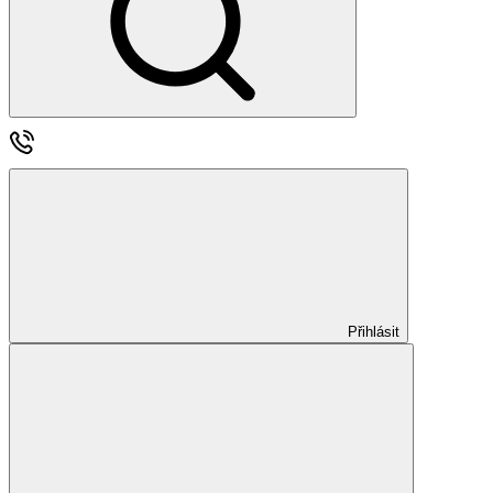
Přihlásit