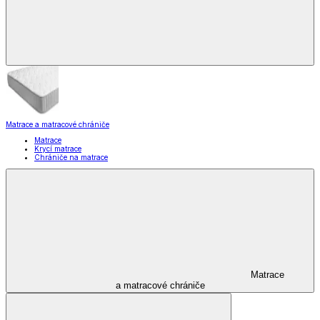
Matrace a matracové chrániče
Matrace
Krycí matrace
Chrániče na matrace
Matrace
a matracové chrániče