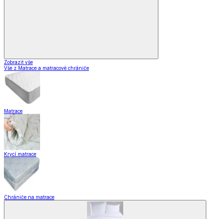
Zobrazit vše
Vše z Matrace a matracové chrániče
Matrace
Krycí matrace
Chrániče na matrace