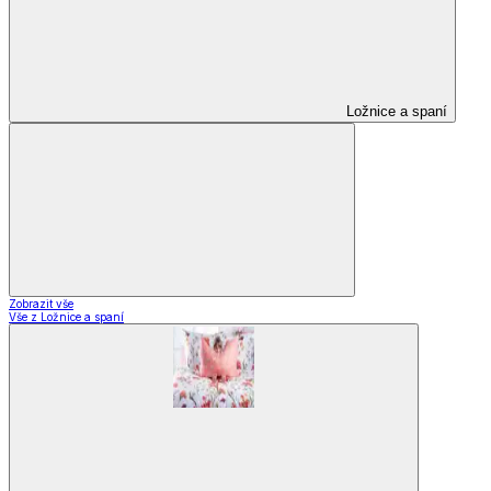
Ložnice a spaní
Zobrazit vše
Vše z Ložnice a spaní