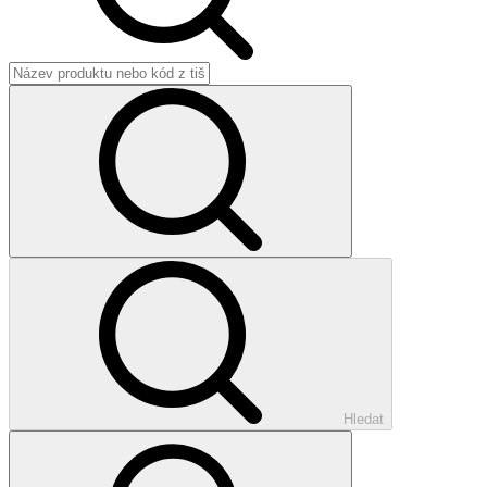
Hledat