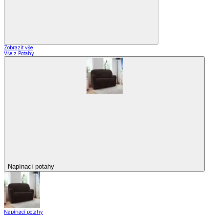
Zobrazit vše
Vše z Potahy
Napínací potahy
Napínací potahy