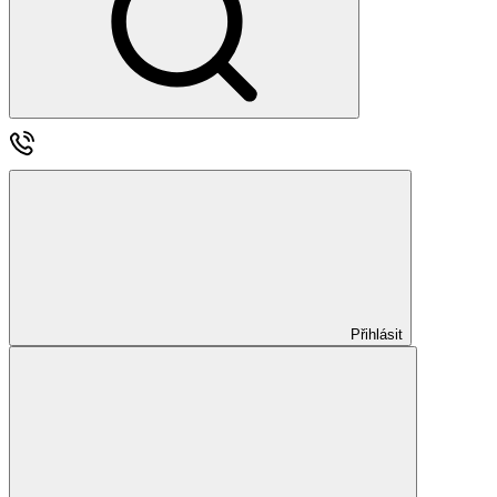
Přihlásit