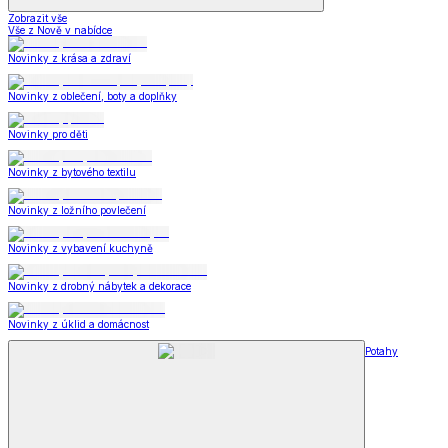
Zobrazit vše
Vše z Nově v nabídce
Novinky z krása a zdraví
Novinky z oblečení, boty a doplňky
Novinky pro děti
Novinky z bytového textilu
Novinky z ložního povlečení
Novinky z vybavení kuchyně
Novinky z drobný nábytek a dekorace
Novinky z úklid a domácnost
Potahy