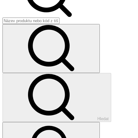
Hledat