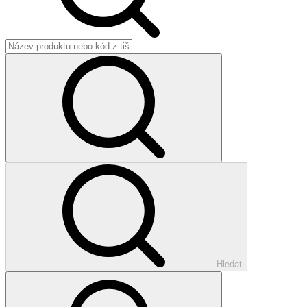
Hledat