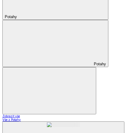
Potahy
Potahy
Zobrazit vše
Vše z Potahy