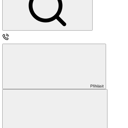
Přihlásit