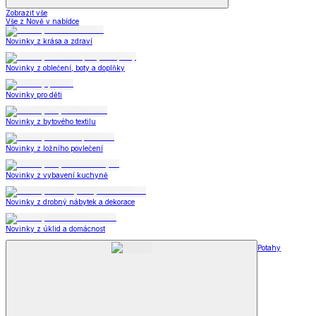
Zobrazit vše
Vše z Nově v nabídce
Novinky z krása a zdraví
Novinky z oblečení, boty a doplňky
Novinky pro děti
Novinky z bytového textilu
Novinky z ložního povlečení
Novinky z vybavení kuchyně
Novinky z drobný nábytek a dekorace
Novinky z úklid a domácnost
Potahy