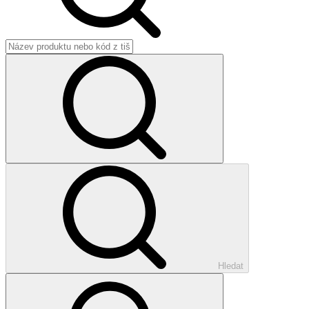
Hledat