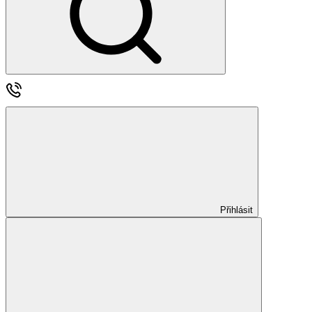
Přihlásit