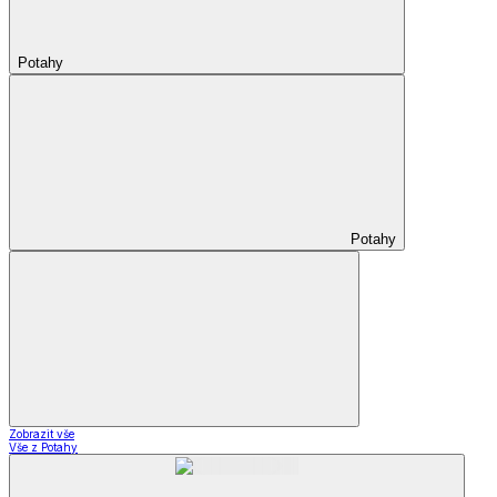
Potahy
Potahy
Zobrazit vše
Vše z Potahy