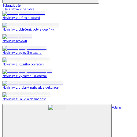
Zobrazit vše
Vše z Nově v nabídce
Novinky z krása a zdraví
Novinky z oblečení, boty a doplňky
Novinky pro děti
Novinky z bytového textilu
Novinky z ložního povlečení
Novinky z vybavení kuchyně
Novinky z drobný nábytek a dekorace
Novinky z úklid a domácnost
Potahy