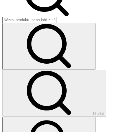
Hledat