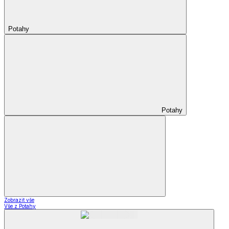
Potahy
Potahy
Zobrazit vše
Vše z Potahy