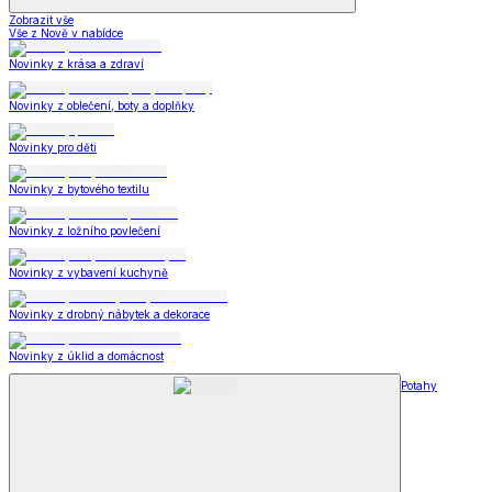
Zobrazit vše
Vše z Nově v nabídce
Novinky z krása a zdraví
Novinky z oblečení, boty a doplňky
Novinky pro děti
Novinky z bytového textilu
Novinky z ložního povlečení
Novinky z vybavení kuchyně
Novinky z drobný nábytek a dekorace
Novinky z úklid a domácnost
Potahy