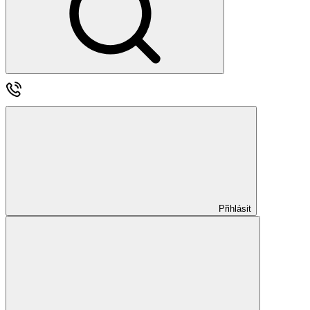
Přihlásit