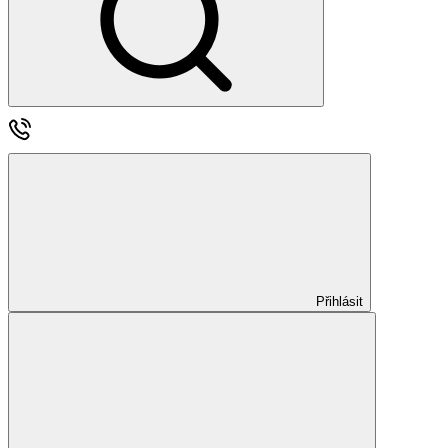
Přihlásit