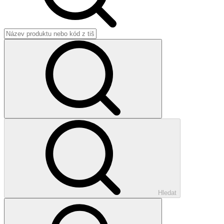
Hledat