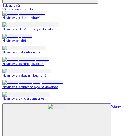
Zobrazit vše
Vše z Nově v nabídce
Novinky z krása a zdraví
Novinky z oblečení, boty a doplňky
Novinky pro děti
Novinky z bytového textilu
Novinky z ložního povlečení
Novinky z vybavení kuchyně
Novinky z drobný nábytek a dekorace
Novinky z úklid a domácnost
Potahy