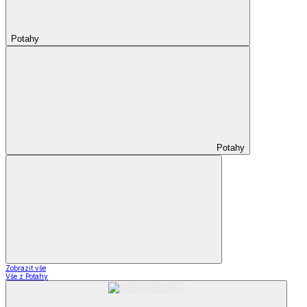
Potahy
Potahy
Zobrazit vše
Vše z Potahy