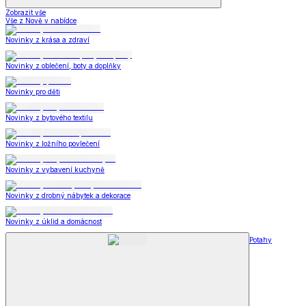
Zobrazit vše
Vše z Nově v nabídce
Novinky z krása a zdraví
Novinky z oblečení, boty a doplňky
Novinky pro děti
Novinky z bytového textilu
Novinky z ložního povlečení
Novinky z vybavení kuchyně
Novinky z drobný nábytek a dekorace
Novinky z úklid a domácnost
Potahy