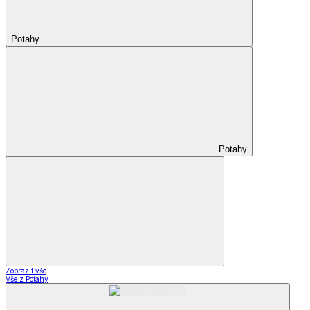
Potahy
Potahy
Zobrazit vše
Vše z Potahy