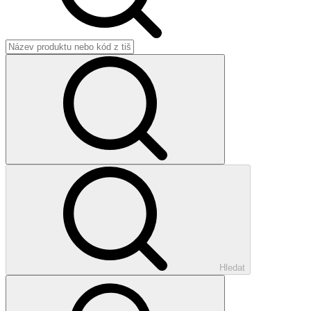
Hledat