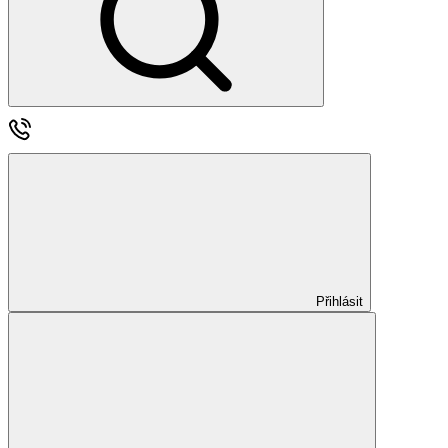
Přihlásit