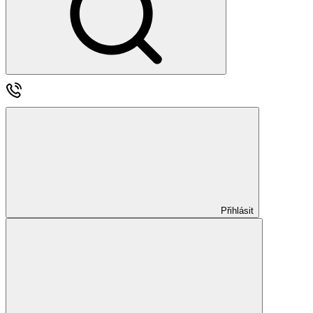
Přihlásit