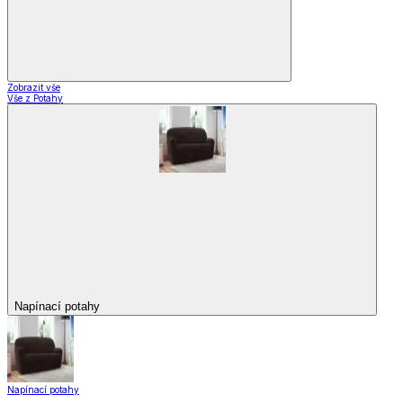
Zobrazit vše
Vše z Potahy
Napínací potahy
Napínací potahy