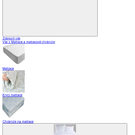
Zobrazit vše
Vše z Matrace a matracové chrániče
Matrace
Krycí matrace
Chrániče na matrace