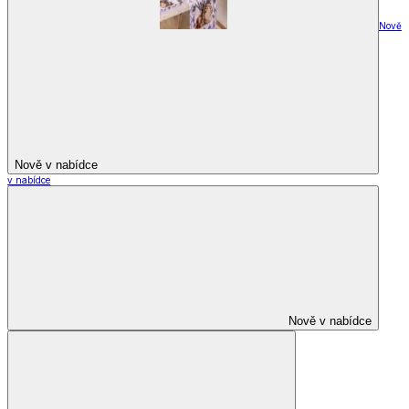
Nově
Nově v nabídce
v nabídce
Nově v nabídce