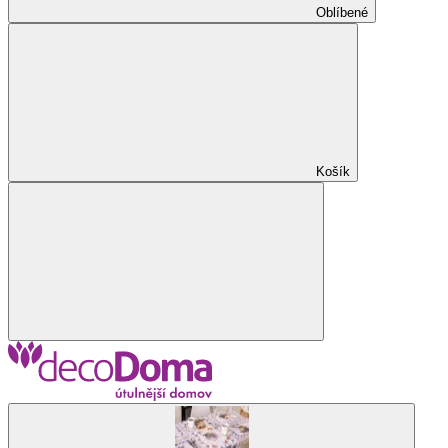
Oblíbené
Košík