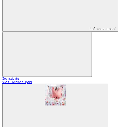
Ložnice a spaní
Zobrazit vše
Vše z Ložnice a spaní