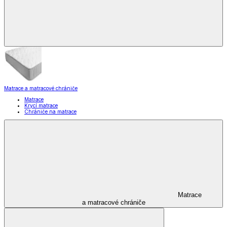
Matrace a matracové chrániče
Matrace
Krycí matrace
Chrániče na matrace
Matrace
a matracové chrániče