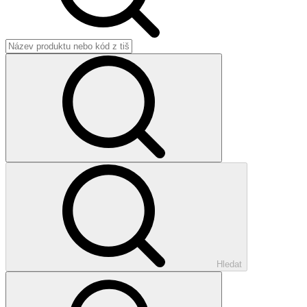
Hledat