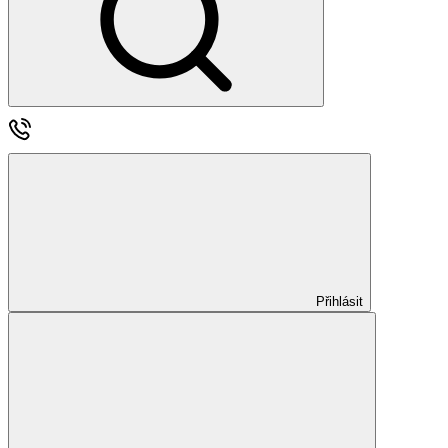
Přihlásit