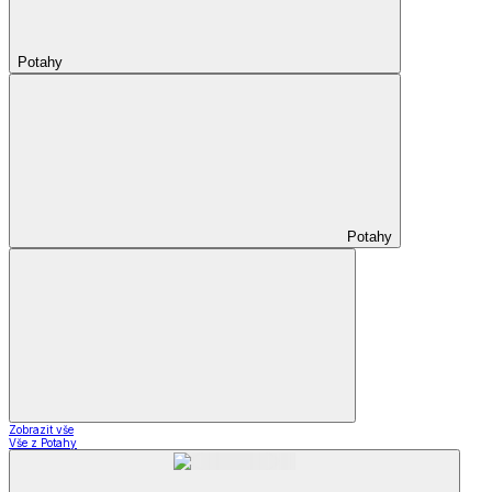
Potahy
Potahy
Zobrazit vše
Vše z Potahy