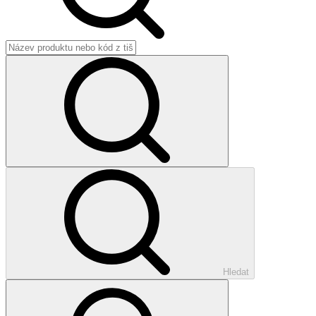
Hledat