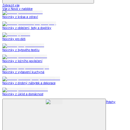
Zobrazit vše
Vše z Nově v nabídce
Novinky z krása a zdraví
Novinky z oblečení, boty a doplňky
Novinky pro děti
Novinky z bytového textilu
Novinky z ložního povlečení
Novinky z vybavení kuchyně
Novinky z drobný nábytek a dekorace
Novinky z úklid a domácnost
Potahy