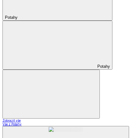
Potahy
Potahy
Zobrazit vše
Vše z Potahy