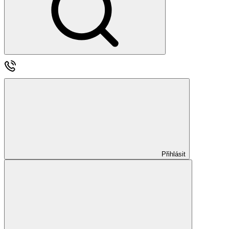
Přihlásit