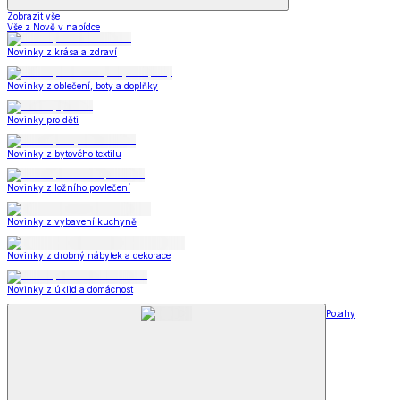
Zobrazit vše
Vše z Nově v nabídce
Novinky z krása a zdraví
Novinky z oblečení, boty a doplňky
Novinky pro děti
Novinky z bytového textilu
Novinky z ložního povlečení
Novinky z vybavení kuchyně
Novinky z drobný nábytek a dekorace
Novinky z úklid a domácnost
Potahy