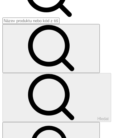
Hledat