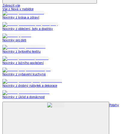
Zobrazit vše
Vše z Nově v nabídce
Novinky z krása a zdraví
Novinky z oblečení, boty a doplňky
Novinky pro děti
Novinky z bytového textilu
Novinky z ložního povlečení
Novinky z vybavení kuchyně
Novinky z drobný nábytek a dekorace
Novinky z úklid a domácnost
Potahy