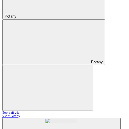
Potahy
Potahy
Zobrazit vše
Vše z Potahy