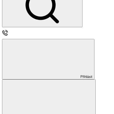
Přihlásit