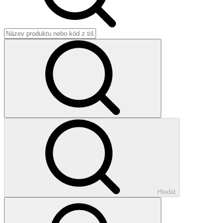
Hledat