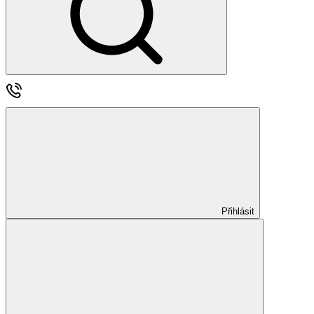
Přihlásit