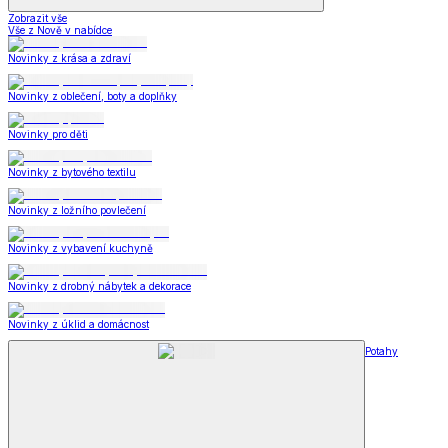
Zobrazit vše
Vše z Nově v nabídce
Novinky z krása a zdraví
Novinky z oblečení, boty a doplňky
Novinky pro děti
Novinky z bytového textilu
Novinky z ložního povlečení
Novinky z vybavení kuchyně
Novinky z drobný nábytek a dekorace
Novinky z úklid a domácnost
Potahy