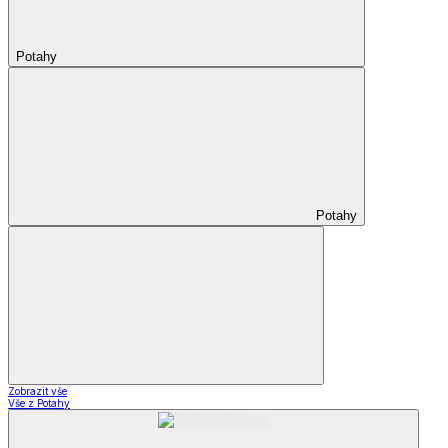
Potahy
Potahy
Zobrazit vše
Vše z Potahy