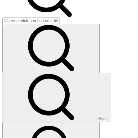
Hledat