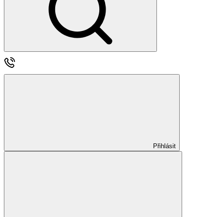
Přihlásit