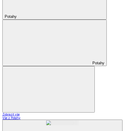
Potahy
Potahy
Zobrazit vše
Vše z Potahy