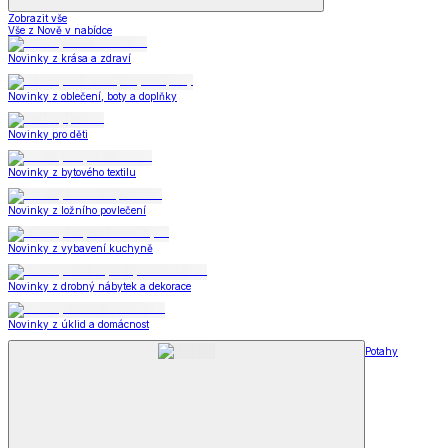
Zobrazit vše
Vše z Nově v nabídce
Novinky z krása a zdraví
Novinky z oblečení, boty a doplňky
Novinky pro děti
Novinky z bytového textilu
Novinky z ložního povlečení
Novinky z vybavení kuchyně
Novinky z drobný nábytek a dekorace
Novinky z úklid a domácnost
Potahy