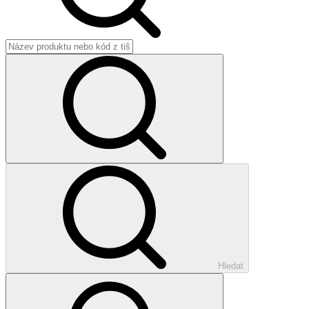
Hledat