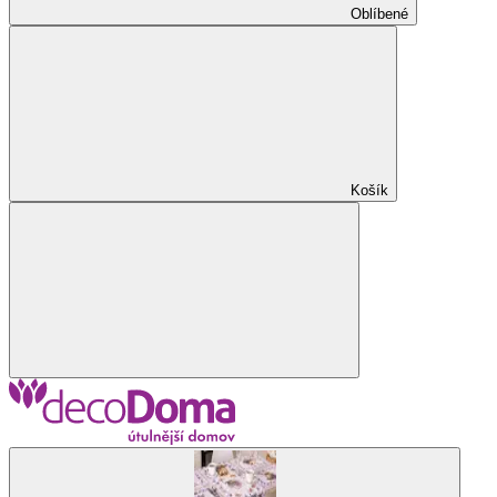
Oblíbené
Košík