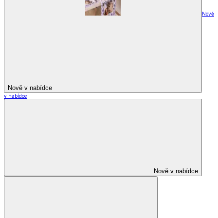
Nově
Nově v nabídce
v nabídce
Nově v nabídce