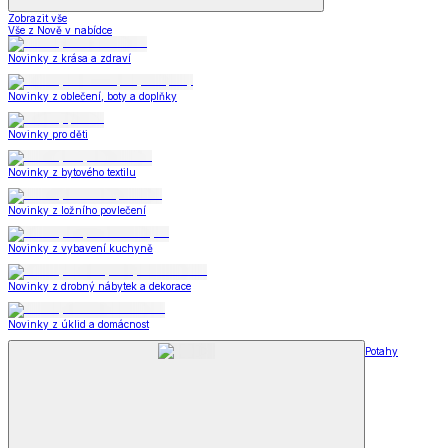
Zobrazit vše
Vše z Nově v nabídce
Novinky z krása a zdraví
Novinky z oblečení, boty a doplňky
Novinky pro děti
Novinky z bytového textilu
Novinky z ložního povlečení
Novinky z vybavení kuchyně
Novinky z drobný nábytek a dekorace
Novinky z úklid a domácnost
Potahy