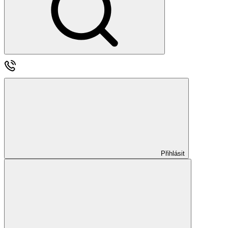
Přihlásit