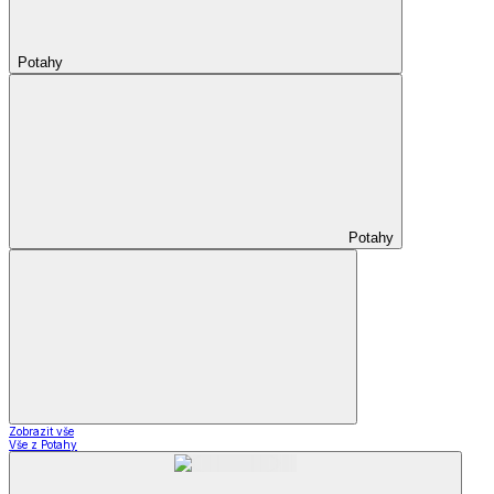
Potahy
Potahy
Zobrazit vše
Vše z Potahy