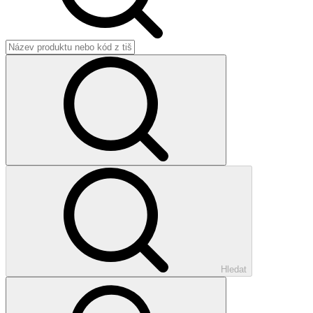
Hledat