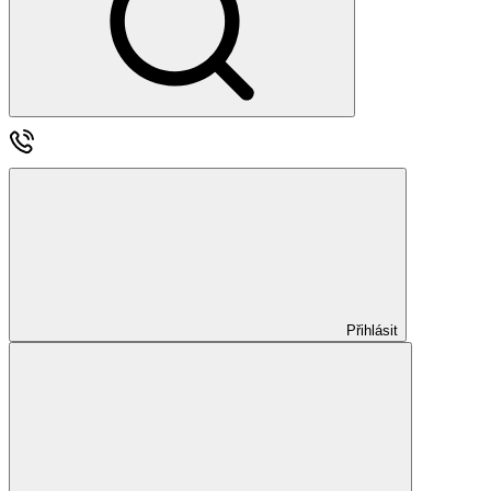
Přihlásit