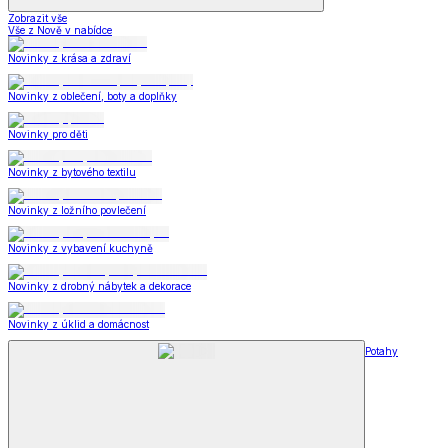
Zobrazit vše
Vše z Nově v nabídce
Novinky z krása a zdraví
Novinky z oblečení, boty a doplňky
Novinky pro děti
Novinky z bytového textilu
Novinky z ložního povlečení
Novinky z vybavení kuchyně
Novinky z drobný nábytek a dekorace
Novinky z úklid a domácnost
Potahy