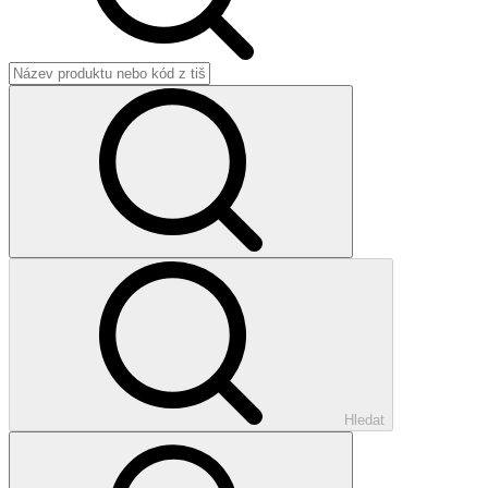
Hledat