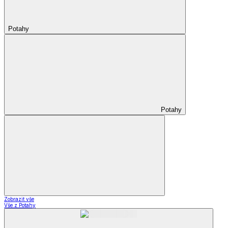
Potahy
Potahy
Zobrazit vše
Vše z Potahy