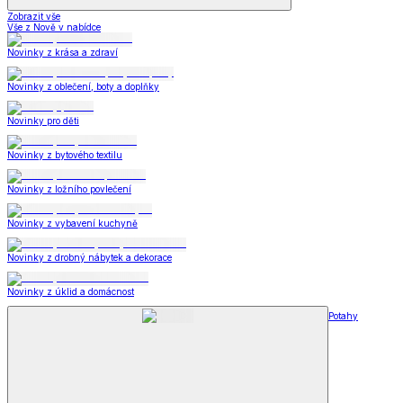
Zobrazit vše
Vše z Nově v nabídce
Novinky z krása a zdraví
Novinky z oblečení, boty a doplňky
Novinky pro děti
Novinky z bytového textilu
Novinky z ložního povlečení
Novinky z vybavení kuchyně
Novinky z drobný nábytek a dekorace
Novinky z úklid a domácnost
Potahy