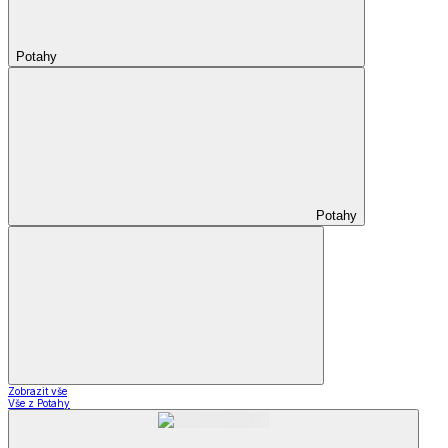
Potahy
Potahy
Zobrazit vše
Vše z Potahy