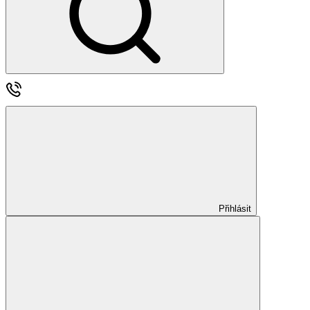
Přihlásit