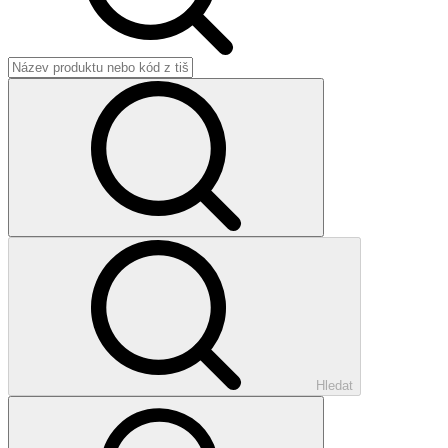
Hledat