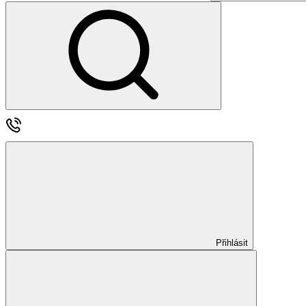
Přihlásit