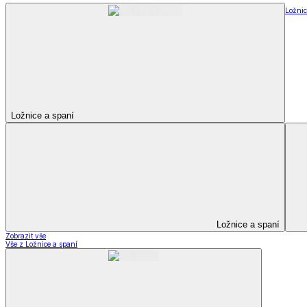
Ložnic
Ložnice a spaní
Ložnice a spaní
Zobrazit vše
Vše z Ložnice a spaní