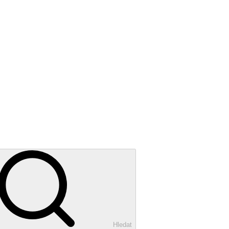
Hledat