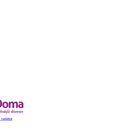
 nabídce