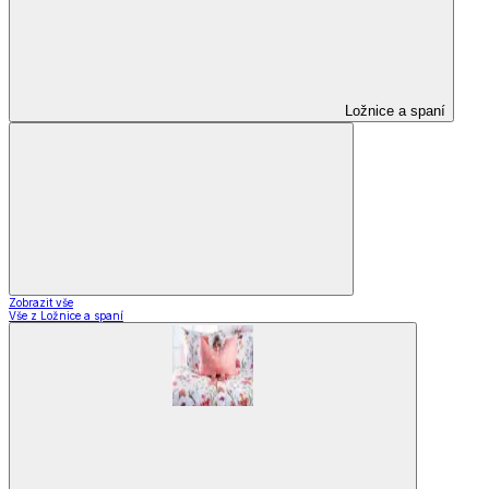
Ložnice a spaní
Zobrazit vše
Vše z Ložnice a spaní