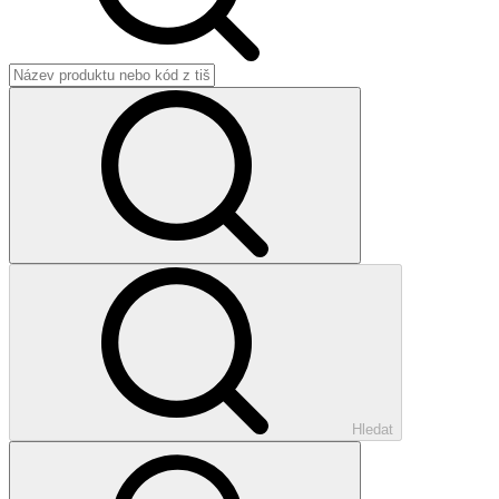
Hledat