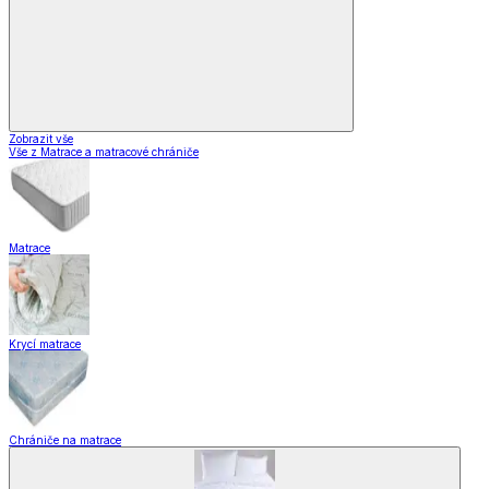
Zobrazit vše
Vše z Matrace a matracové chrániče
Matrace
Krycí matrace
Chrániče na matrace