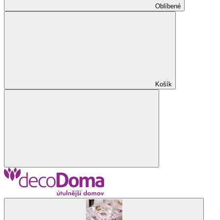
Oblíbené
Košík