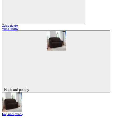
Zobrazit vše
Vše z Potahy
Napínací potahy
Napínací potahy