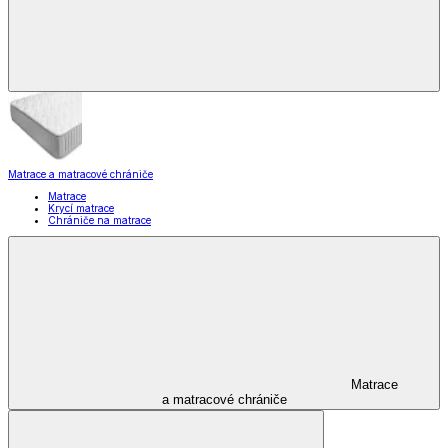
Matrace a matracové chrániče
Matrace
Krycí matrace
Chrániče na matrace
Matrace
a matracové chrániče