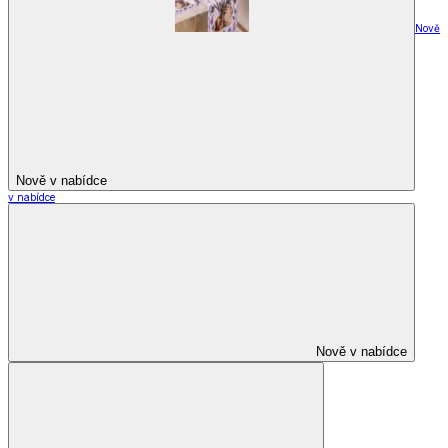
Nově
Nově v nabídce
v nabídce
Nově v nabídce