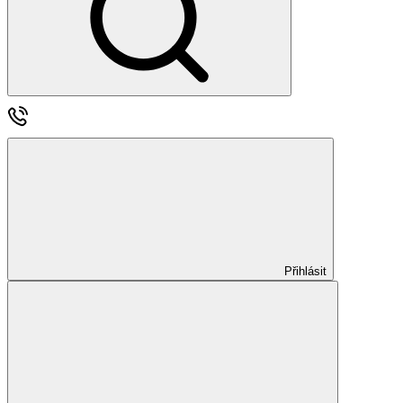
Přihlásit