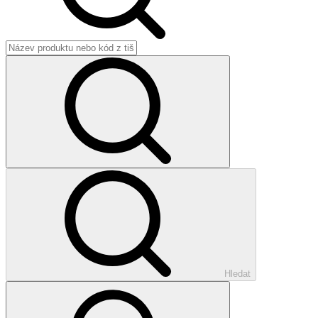
Hledat