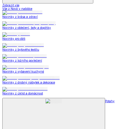
Zobrazit vše
Vše z Nově v nabídce
Novinky z krása a zdraví
Novinky z oblečení, boty a doplňky
Novinky pro děti
Novinky z bytového textilu
Novinky z ložního povlečení
Novinky z vybavení kuchyně
Novinky z drobný nábytek a dekorace
Novinky z úklid a domácnost
Potahy