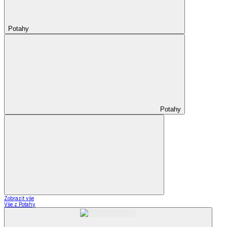
Potahy
Potahy
Zobrazit vše
Vše z Potahy