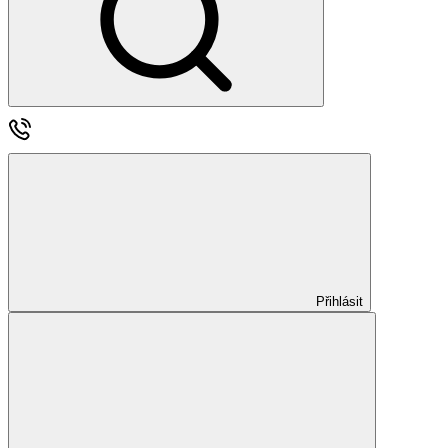
Přihlásit