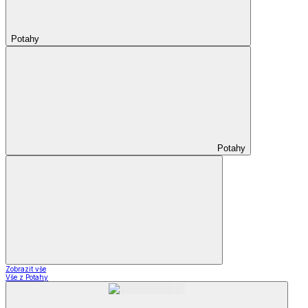
Potahy
Potahy
Zobrazit vše
Vše z Potahy