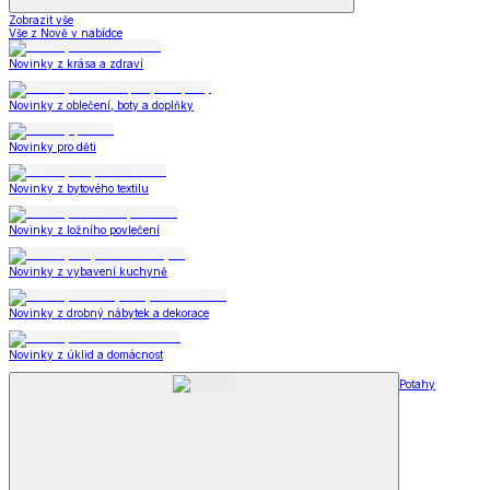
Zobrazit vše
Vše z Nově v nabídce
Novinky z krása a zdraví
Novinky z oblečení, boty a doplňky
Novinky pro děti
Novinky z bytového textilu
Novinky z ložního povlečení
Novinky z vybavení kuchyně
Novinky z drobný nábytek a dekorace
Novinky z úklid a domácnost
Potahy