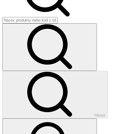
Hledat