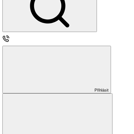
Přihlásit