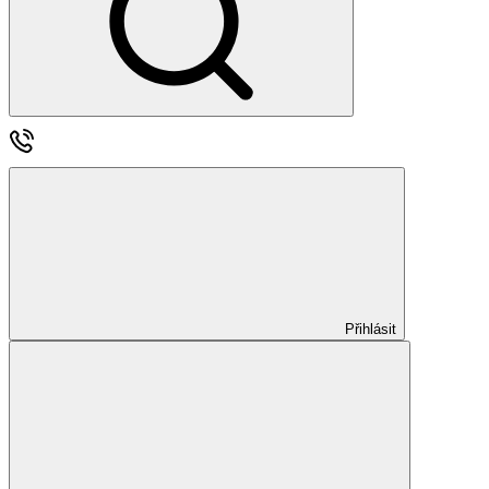
Přihlásit