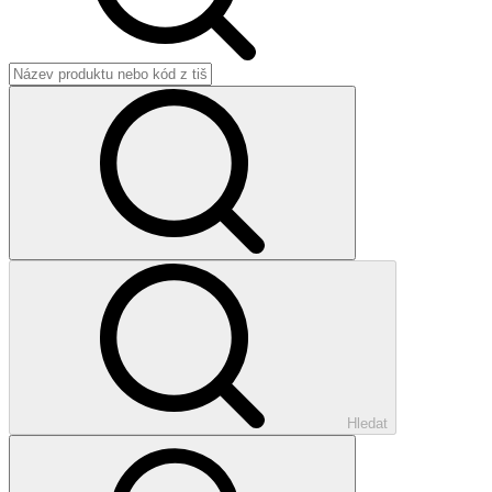
Hledat