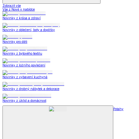
Zobrazit vše
Vše z Nově v nabídce
Novinky z krása a zdraví
Novinky z oblečení, boty a doplňky
Novinky pro děti
Novinky z bytového textilu
Novinky z ložního povlečení
Novinky z vybavení kuchyně
Novinky z drobný nábytek a dekorace
Novinky z úklid a domácnost
Potahy