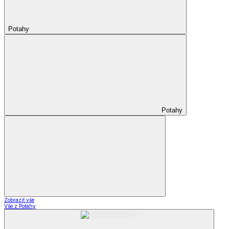
Potahy
Potahy
Zobrazit vše
Vše z Potahy