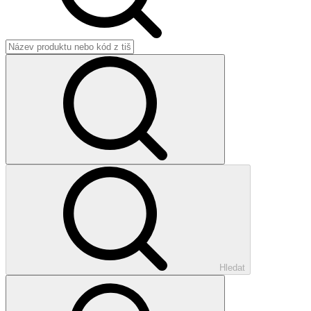
Hledat