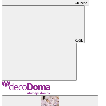
Oblíbené
Košík