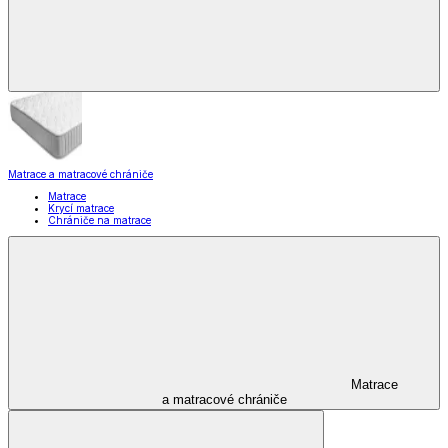
Matrace a matracové chrániče
Matrace
Krycí matrace
Chrániče na matrace
Matrace
a matracové chrániče