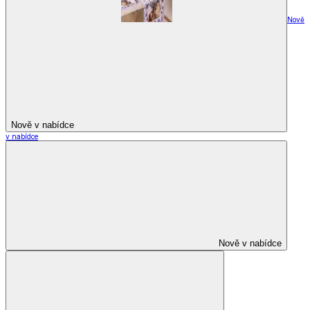
Nově
Nově v nabídce
v nabídce
Nově v nabídce