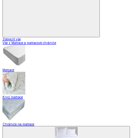
Zobrazit vše
Vše z Matrace a matracové chrániče
Matrace
Krycí matrace
Chrániče na matrace