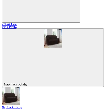
Zobrazit vše
Vše z Potahy
Napínací potahy
Napínací potahy