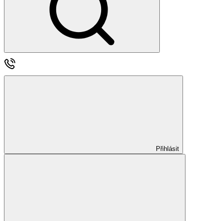
Přihlásit