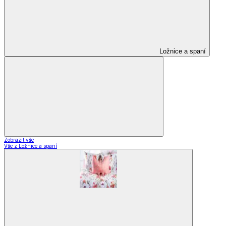
Ložnice a spaní
Zobrazit vše
Vše z Ložnice a spaní