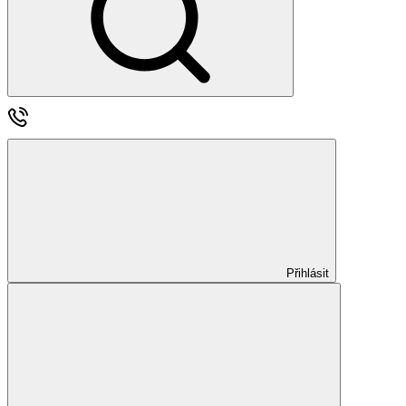
Přihlásit