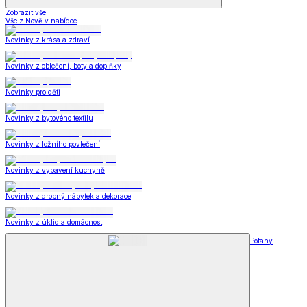
Zobrazit vše
Vše z Nově v nabídce
Novinky z krása a zdraví
Novinky z oblečení, boty a doplňky
Novinky pro děti
Novinky z bytového textilu
Novinky z ložního povlečení
Novinky z vybavení kuchyně
Novinky z drobný nábytek a dekorace
Novinky z úklid a domácnost
Potahy