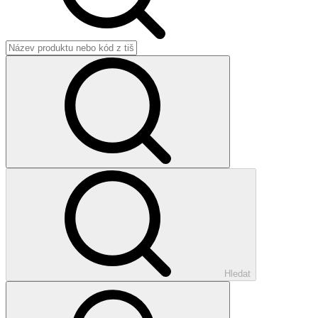
Hledat