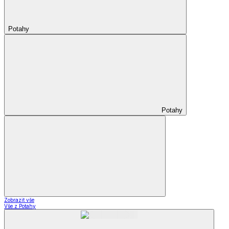
Potahy
Potahy
Zobrazit vše
Vše z Potahy