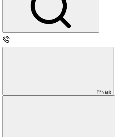
Přihlásit