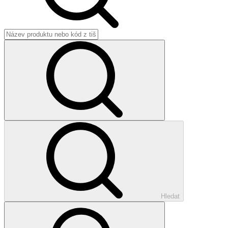
Hledat