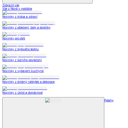
Zobrazit vše
Vše z Nově v nabídce
Novinky z krása a zdraví
Novinky z oblečení, boty a doplňky
Novinky pro děti
Novinky z bytového textilu
Novinky z ložního povlečení
Novinky z vybavení kuchyně
Novinky z drobný nábytek a dekorace
Novinky z úklid a domácnost
Potahy