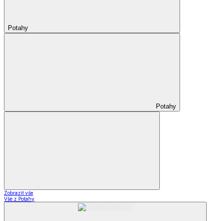
Potahy
Potahy
Zobrazit vše
Vše z Potahy