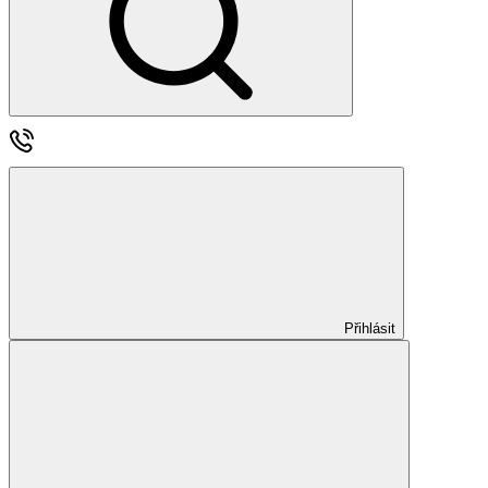
Přihlásit