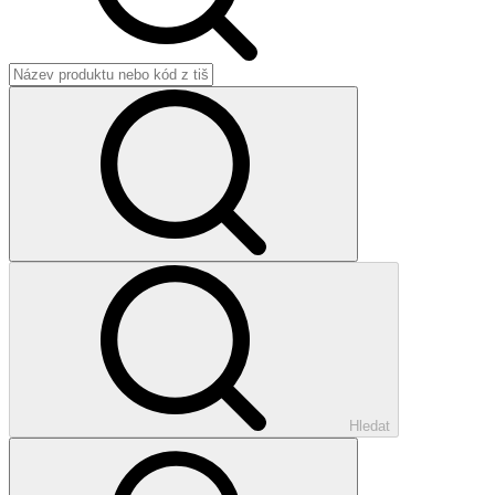
Hledat