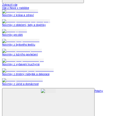
Zobrazit vše
Vše z Nově v nabídce
Novinky z krása a zdraví
Novinky z oblečení, boty a doplňky
Novinky pro děti
Novinky z bytového textilu
Novinky z ložního povlečení
Novinky z vybavení kuchyně
Novinky z drobný nábytek a dekorace
Novinky z úklid a domácnost
Potahy