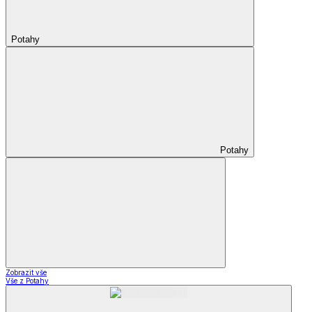
Potahy
Potahy
Zobrazit vše
Vše z Potahy