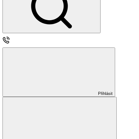
Přihlásit