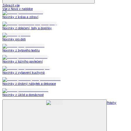
Zobrazit vše
Vše z Nově v nabídce
Novinky z krása a zdraví
Novinky z oblečení, boty a doplňky
Novinky pro děti
Novinky z bytového textilu
Novinky z ložního povlečení
Novinky z vybavení kuchyně
Novinky z drobný nábytek a dekorace
Novinky z úklid a domácnost
Potahy