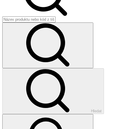
Hledat