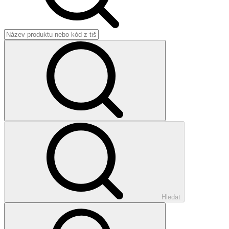
Hledat