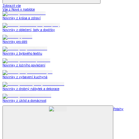
Zobrazit vše
Vše z Nově v nabídce
Novinky z krása a zdraví
Novinky z oblečení, boty a doplňky
Novinky pro děti
Novinky z bytového textilu
Novinky z ložního povlečení
Novinky z vybavení kuchyně
Novinky z drobný nábytek a dekorace
Novinky z úklid a domácnost
Potahy