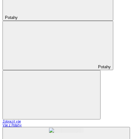
Potahy
Potahy
Zobrazit vše
Vše z Potahy