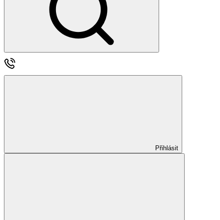
Přihlásit