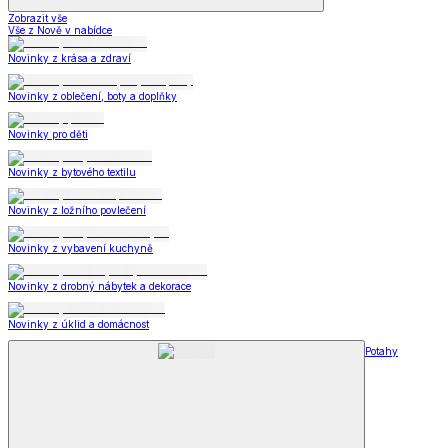
Zobrazit vše
Vše z Nově v nabídce
Novinky z krása a zdraví
Novinky z oblečení, boty a doplňky
Novinky pro děti
Novinky z bytového textilu
Novinky z ložního povlečení
Novinky z vybavení kuchyně
Novinky z drobný nábytek a dekorace
Novinky z úklid a domácnost
Potahy