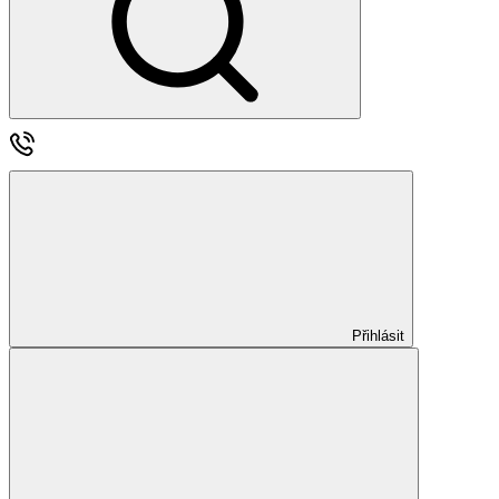
Přihlásit