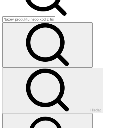
Hledat