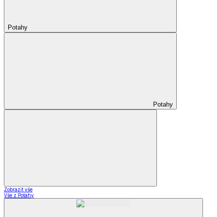
Potahy
Potahy
Zobrazit vše
Vše z Potahy