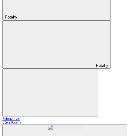
Potahy
Potahy
Zobrazit vše
Vše z Potahy