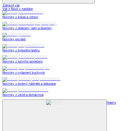
Zobrazit vše
Vše z Nově v nabídce
Novinky z krása a zdraví
Novinky z oblečení, boty a doplňky
Novinky pro děti
Novinky z bytového textilu
Novinky z ložního povlečení
Novinky z vybavení kuchyně
Novinky z drobný nábytek a dekorace
Novinky z úklid a domácnost
Potahy