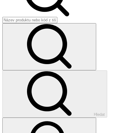
Hledat