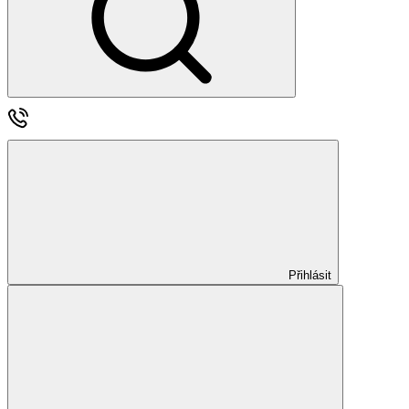
Přihlásit