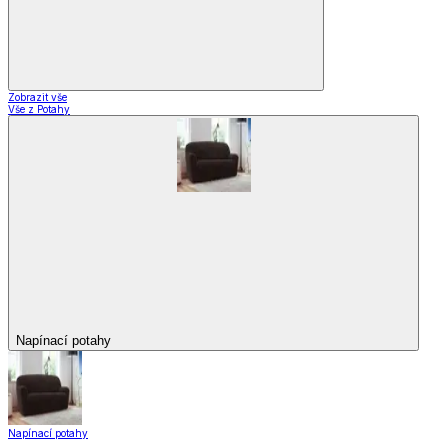
Zobrazit vše
Vše z Potahy
Napínací potahy
Napínací potahy