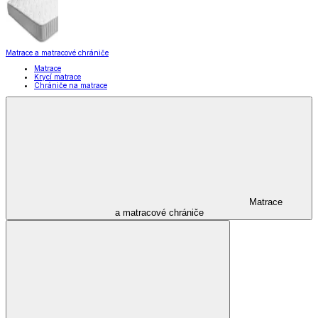
Matrace a matracové chrániče
Matrace
Krycí matrace
Chrániče na matrace
Matrace
a matracové chrániče