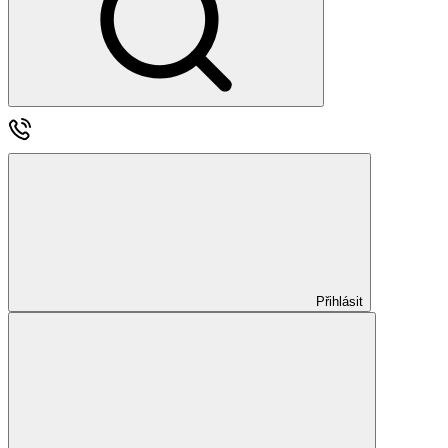
Přihlásit