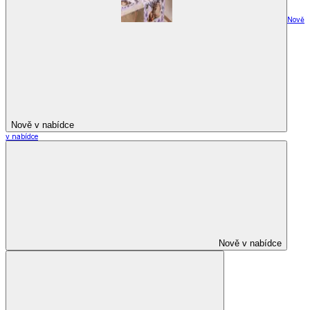
Nově
Nově v nabídce
v nabídce
Nově v nabídce