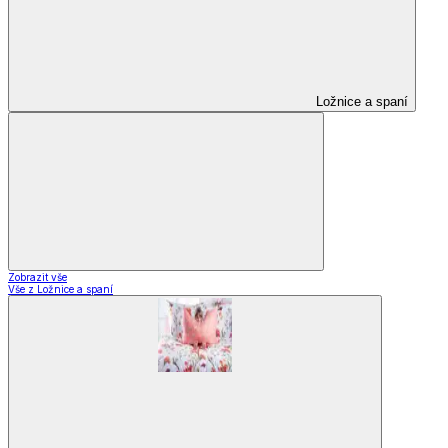
Ložnice a spaní
Zobrazit vše
Vše z Ložnice a spaní