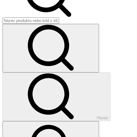
Hledat