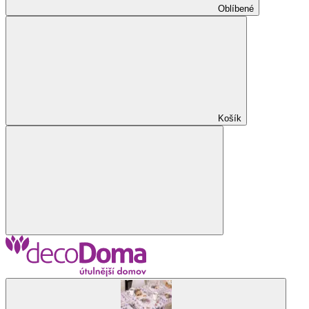
Oblíbené
Košík