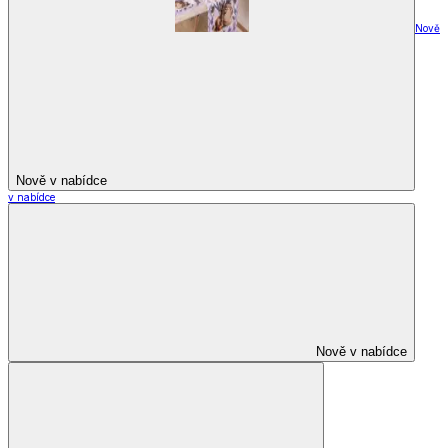
Nově
Nově v nabídce
v nabídce
Nově v nabídce