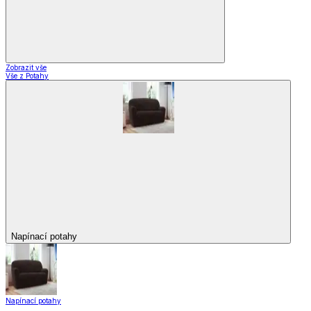
Zobrazit vše
Vše z Potahy
Napínací potahy
Napínací potahy