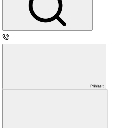
Přihlásit