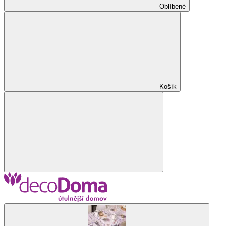
Oblíbené
Košík