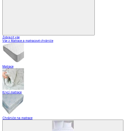
Zobrazit vše
Vše z Matrace a matracové chrániče
Matrace
Krycí matrace
Chrániče na matrace