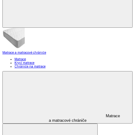
Matrace a matracové chrániče
Matrace
Krycí matrace
Chrániče na matrace
Matrace
a matracové chrániče