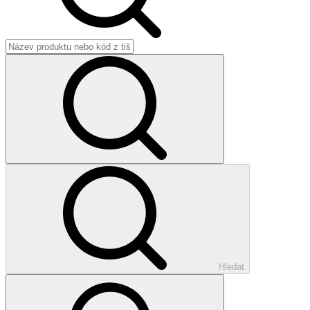
Hledat