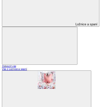
Ložnice a spaní
Zobrazit vše
Vše z Ložnice a spaní