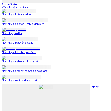
Zobrazit vše
Vše z Nově v nabídce
Novinky z krása a zdraví
Novinky z oblečení, boty a doplňky
Novinky pro děti
Novinky z bytového textilu
Novinky z ložního povlečení
Novinky z vybavení kuchyně
Novinky z drobný nábytek a dekorace
Novinky z úklid a domácnost
Potahy