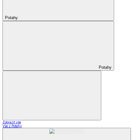
Potahy
Potahy
Zobrazit vše
Vše z Potahy