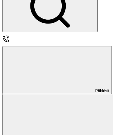
Přihlásit