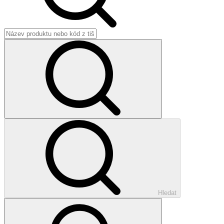
Hledat