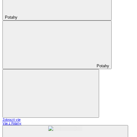
Potahy
Potahy
Zobrazit vše
Vše z Potahy