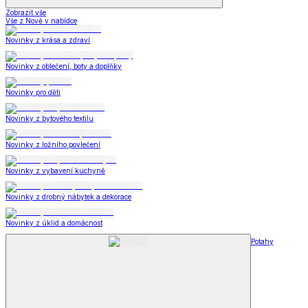
Zobrazit vše
Vše z Nově v nabídce
Novinky z krása a zdraví
Novinky z oblečení, boty a doplňky
Novinky pro děti
Novinky z bytového textilu
Novinky z ložního povlečení
Novinky z vybavení kuchyně
Novinky z drobný nábytek a dekorace
Novinky z úklid a domácnost
Potahy