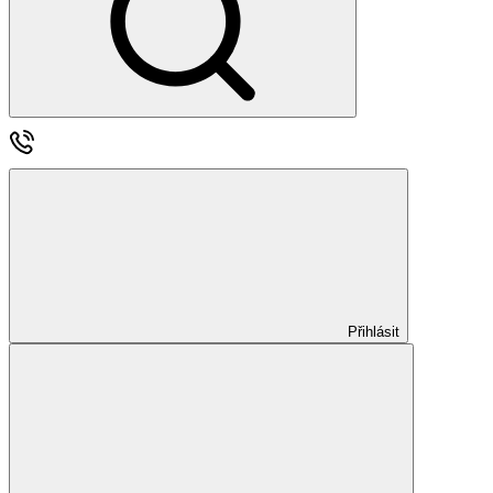
Přihlásit