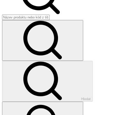
Hledat